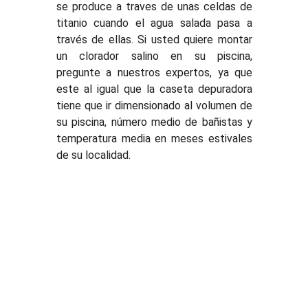
se produce a traves de unas celdas de
titanio cuando el agua salada pasa a
través de ellas. Si usted quiere montar
un clorador salino en su piscina,
pregunte a nuestros expertos, ya que
este al igual que la caseta depuradora
tiene que ir dimensionado al volumen de
su piscina, número medio de bañistas y
temperatura media en meses estivales
de su localidad.