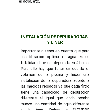
el agua, etc.
INSTALACIÓN DE DEPURADORAS 
Y LINER
Importante a tener en cuenta que para
una filtración óptima, el agua en su
totalidad debe ser depurada en 4 horas.
Para ello hay que tener en cuenta el
volumen de la piscina y hacer una
instalación de la depuradora acorde a
las medidas regladas ya que cada filtro
tiene una capacidad de depuración
diferente al igual que cada bomba
mueve una cantidad de agua diferente
a la hora. Deben ir SIEMPRE