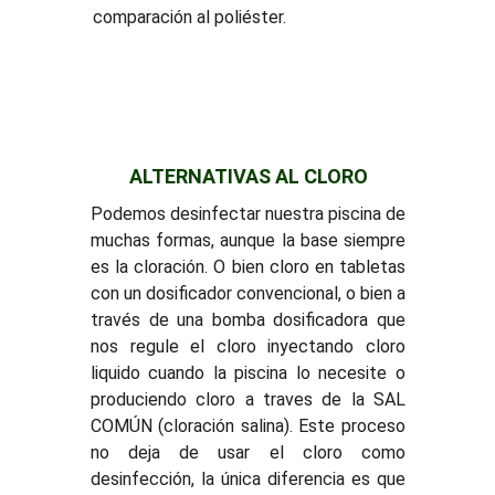
comparación al poliéster.
ALTERNATIVAS AL CLORO
Podemos desinfectar nuestra piscina de
muchas formas, aunque la base siempre
es la cloración. O bien cloro en tabletas
con un dosificador convencional, o bien a
través de una bomba dosificadora que
nos regule el cloro inyectando cloro
liquido cuando la piscina lo necesite o
produciendo cloro a traves de la SAL
COMÚN (cloración salina). Este proceso
no deja de usar el cloro como
desinfección, la única diferencia es que