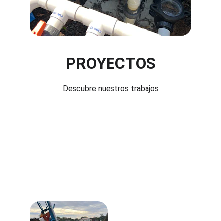
PROYECTOS
Descubre nuestros trabajos