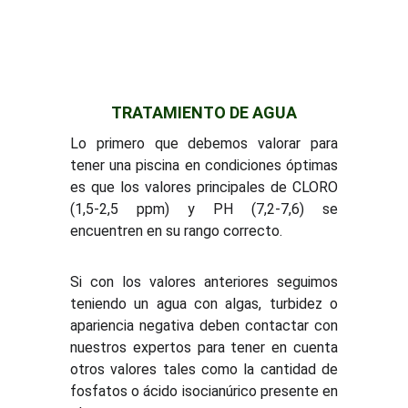
TRATAMIENTO DE AGUA
Lo primero que debemos valorar para
tener una piscina en condiciones óptimas
es que los valores principales de CLORO
(1,5-2,5 ppm) y PH (7,2-7,6) se
encuentren en su rango correcto.
Si con los valores anteriores seguimos
teniendo un agua con algas, turbidez o
apariencia negativa deben contactar con
nuestros expertos para tener en cuenta
otros valores tales como la cantidad de
fosfatos o ácido isocianúrico presente en