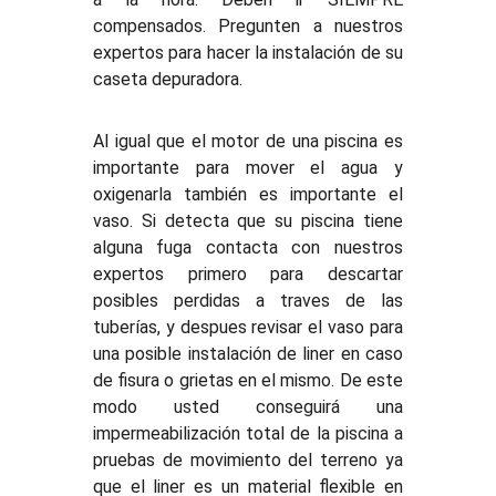
compensados. Pregunten a nuestros
expertos para hacer la instalación de su
caseta depuradora.
Al igual que el motor de una piscina es
importante para mover el agua y
oxigenarla también es importante el
vaso. Si detecta que su piscina tiene
alguna fuga contacta con nuestros
expertos primero para descartar
posibles perdidas a traves de las
tuberías, y despues revisar el vaso para
una posible instalación de liner en caso
de fisura o grietas en el mismo. De este
modo usted conseguirá una
impermeabilización total de la piscina a
pruebas de movimiento del terreno ya
que el liner es un material flexible en