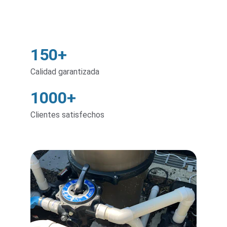
150+
Calidad garantizada
1000+
Clientes satisfechos